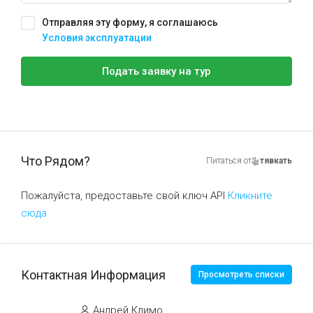
Отправляя эту форму, я соглашаюсь
Условия эксплуатации
Подать заявку на тур
Что Рядом?
Питаться от
тявкать
Пожалуйста, предоставьте свой ключ API
Кликните
сюда
Контактная Информация
Просмотреть списки
Андрей Климо