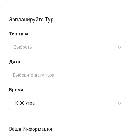
Запланируйте Тур
Тип тура
Выбрать
Дата
Время
10:00 утра
Ваша Информация