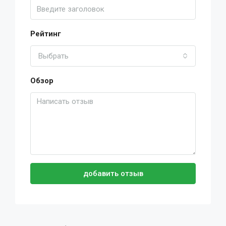
Рейтинг
Выбрать
Обзор
добавить отзыв