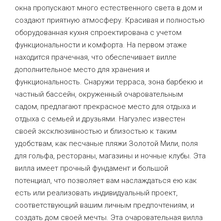
окна пропускают много естественного света в дом и
создают приятную атмосферу. Красивая и полностью
оборудованная кухня спроектирована с учетом
функциональности и комфорта. На первом этаже
находится прачечная, что обеспечивает вилле
дополнительное место для хранения и
функциональность. Снаружи терраса, зона барбекю и
частный бассейн, окруженный очаровательным
садом, предлагают прекрасное место для отдыха и
отдыха с семьей и друзьями. Нагуэлес известен
своей эксклюзивностью и близостью к таким
удобствам, как песчаные пляжи Золотой Мили, поля
для гольфа, рестораны, магазины и ночные клубы. Эта
вилла имеет прочный фундамент и большой
потенциал, что позволяет вам наслаждаться ею как
есть или реализовать индивидуальный проект,
соответствующий вашим личным предпочтениям, и
создать дом своей мечты. Эта очаровательная вилла