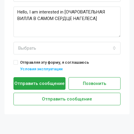
Выбрать
Отправляя эту форму, я соглашаюсь
Условия эксплуатации
Отправить сообщение
Позвонить
Отправить сообщение