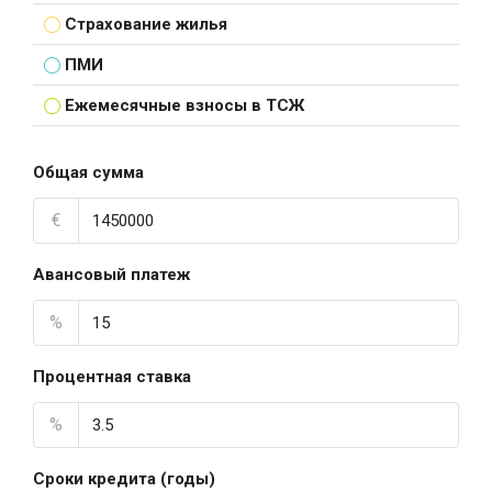
Страхование жилья
ПМИ
Ежемесячные взносы в ТСЖ
Общая сумма
€
Авансовый платеж
%
Процентная ставка
%
Сроки кредита (годы)