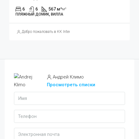
6
6
567 м²
м²
ПЛЯЖНЫЙ ДОМИК, ВИЛЛА
Добро пожаловать в KK International Estate
Андрей Климо
Просмотреть списки