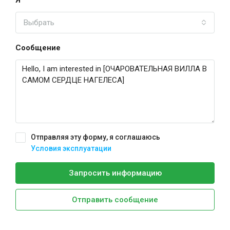
Я
Выбрать
Сообщение
Отправляя эту форму, я соглашаюсь
Условия эксплуатации
Запросить информацию
Отправить сообщение