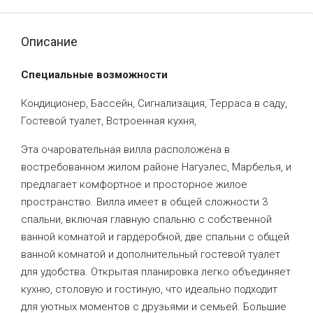
Описание
Специальные возможности
Кондиционер, Бассейн, Сигнализация, Терраса в саду,
Гостевой туалет, Встроенная кухня,
Эта очаровательная вилла расположена в
востребованном жилом районе Нагуэлес, Марбелья, и
предлагает комфортное и просторное жилое
пространство. Вилла имеет в общей сложности 3
спальни, включая главную спальню с собственной
ванной комнатой и гардеробной, две спальни с общей
ванной комнатой и дополнительный гостевой туалет
для удобства. Открытая планировка легко объединяет
кухню, столовую и гостиную, что идеально подходит
для уютных моментов с друзьями и семьей. Большие