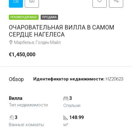
РЕКОМЕНДУЕМЫЕ
ПРОДАЖА
ОЧАРОВАТЕЛЬНАЯ ВИЛЛА В САМОМ
СЕРДЦЕ НАГЕЛЕСА
Марбелья, Голден Майл
€1,450,000
Обзор
Идентификатор недвижимости:
HZ20623
Вилла
3
Тип недвижимости
Спальни
3
148.99
Ванные комнаты
м²