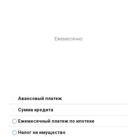
Ежемесячно
Авансовый платеж
Сумма кредита
Ежемесячный платеж по ипотеке
Налог на имущество