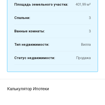
Площадь земельного участка:
401,99 м²
Спальни:
3
Ванные комнаты:
3
Тип недвижимости:
Вилла
Статус недвижимости:
Продажа
Калькулятор Ипотеки