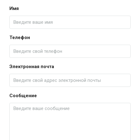
Имя
Телефон
Электронная почта
Сообщение