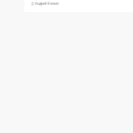
Андрей Климо