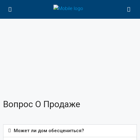
Вопрос О Продаже
Может ли дом обесцениться?