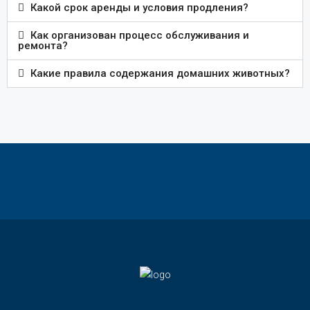
Какой срок аренды и условия продления?
Как организован процесс обслуживания и
ремонта?
Какие правила содержания домашних животных?