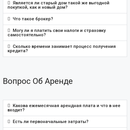
Является ли старый дом такой же выгодной
покупкой, как и новый дом?
Что такое брокер?
Могу ли я платить свои налоги и страховку
самостоятельно?
Сколько времени занимает процесс получения
кредита?
Вопрос Об Аренде
Какова ежемесячная арендная плата и что в нее
входит?
Есть ли первоначальные затраты?