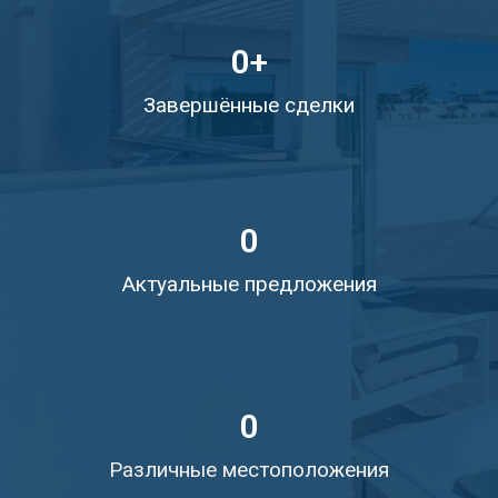
0
+
Завершённые сделки
0
Актуальные предложения
0
Различные местоположения