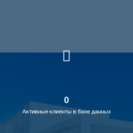
0
Активные клиенты в базе данных