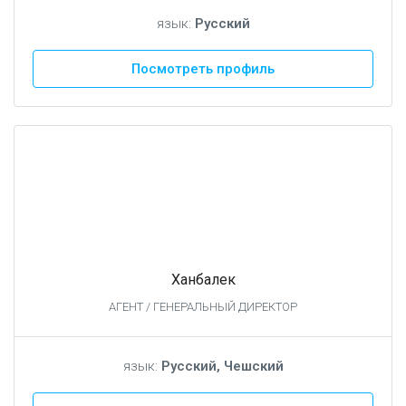
язык:
Русский
Посмотреть профиль
Ханбалек
АГЕНТ / ГЕНЕРАЛЬНЫЙ ДИРЕКТОР
язык:
Русский, Чешский