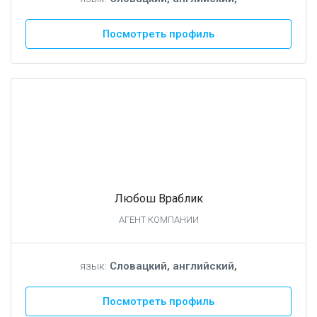
Посмотреть профиль
Любош Враблик
АГЕНТ КОМПАНИИ
язык:
Словацкий, английский,
Посмотреть профиль