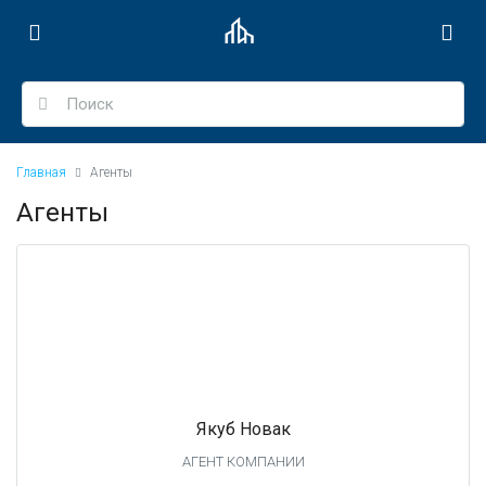
Главная
Агенты
Агенты
Якуб Новак
АГЕНТ КОМПАНИИ