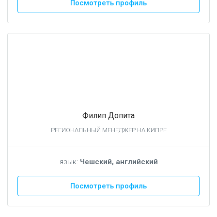
Посмотреть профиль
Филип Допита
РЕГИОНАЛЬНЫЙ МЕНЕДЖЕР НА КИПРЕ
язык:
Чешский, английский
Посмотреть профиль