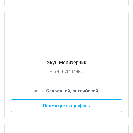
Якуб Мелихерчик
АГЕНТ КОМПАНИИ
язык:
Словацкий, английский,
Посмотреть профиль