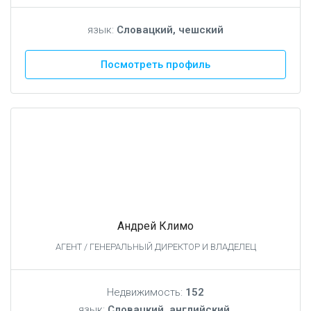
язык:
Словацкий, чешский
Посмотреть профиль
Андрей Климо
АГЕНТ / ГЕНЕРАЛЬНЫЙ ДИРЕКТОР И ВЛАДЕЛЕЦ
Недвижимость:
152
язык:
Словацкий, английский,