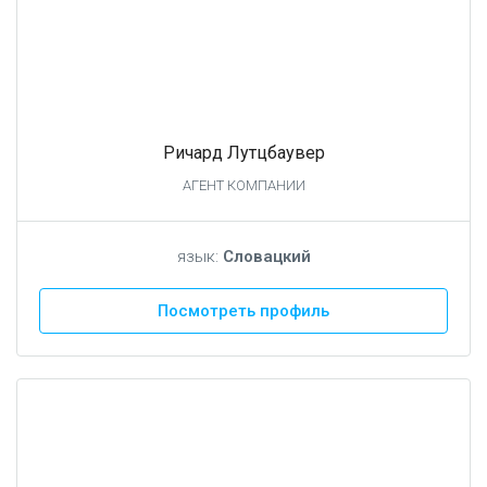
Ричард Лутцбаувер
АГЕНТ КОМПАНИИ
язык:
Словацкий
Посмотреть профиль