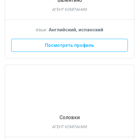
Валентино
АГЕНТ КОМПАНИИ
язык:
Английский, испанский
Посмотреть профиль
Соловки
АГЕНТ КОМПАНИИ