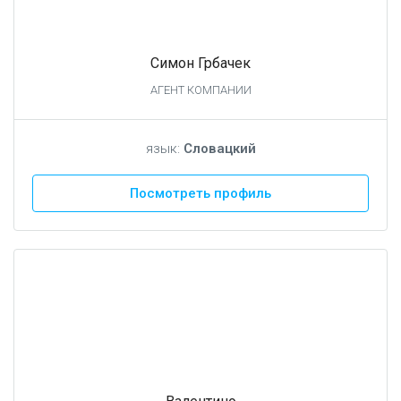
Симон Грбачек
АГЕНТ КОМПАНИИ
язык:
Словацкий
Посмотреть профиль