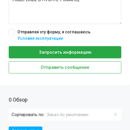
Отправляя эту форму, я соглашаюсь
Условия эксплуатации
Запросить информацию
Отправить сообщение
0 Обзор
Сортировать по::
Заказ по умолчанию