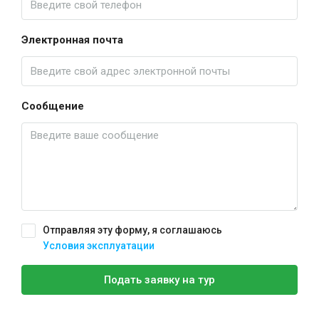
Электронная почта
Сообщение
Отправляя эту форму, я соглашаюсь
Условия эксплуатации
Подать заявку на тур