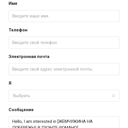
Имя
Телефон
Электронная почта
Я
Выбрать
Сообщение