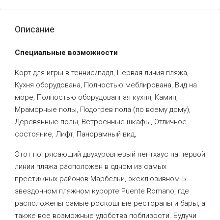
Описание
Специальные возможности
Корт для игры в теннис/падл, Первая линия пляжа,
Кухня оборудована, Полностью меблирована, Вид на
море, Полностью оборудованная кухня, Камин,
Мраморные полы, Подогрев пола (по всему дому),
Деревянные полы, Встроенные шкафы, Отличное
состояние, Лифт, Панорамный вид,
Этот потрясающий двухуровневый пентхаус на первой
линии пляжа расположен в одном из самых
престижных районов Марбельи, эксклюзивном 5-
звездочном пляжном курорте Puente Romano, где
расположены самые роскошные рестораны и бары, а
также все возможные удобства поблизости. Будучи