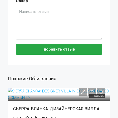
Обзор
добавить отзыв
Похожие Объявления
€1,990,000
ПРОДАЖА
СЬЕРРА-БЛАНКА: ДИЗАЙНЕРСКАЯ ВИЛЛА В ЭКСКЛЮЗИВНОМ ЗАКРЫТОМ ПОСЕЛКЕ