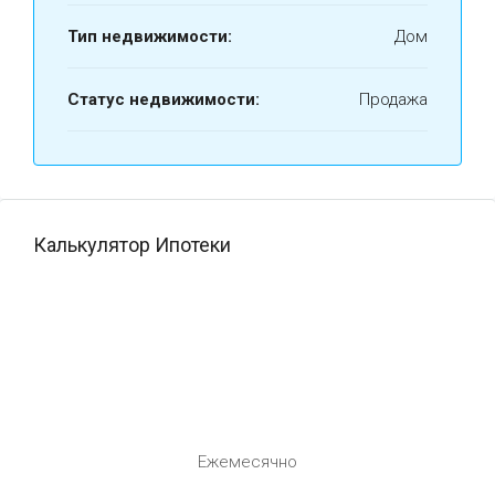
Тип недвижимости:
Дом
Статус недвижимости:
Продажа
Калькулятор Ипотеки
Ежемесячно