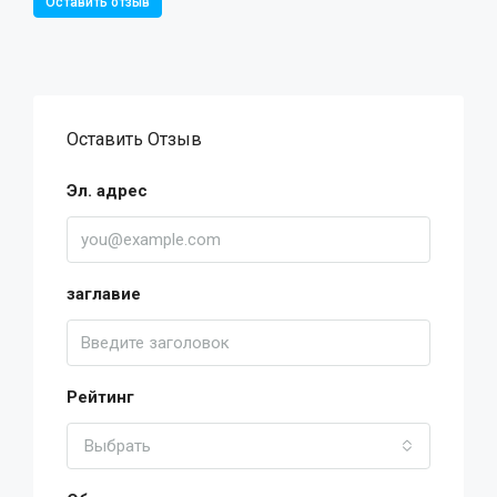
Оставить отзыв
Оставить Отзыв
Эл. адрес
заглавие
Рейтинг
Выбрать