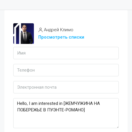
Андрей Климо
Просмотреть списки