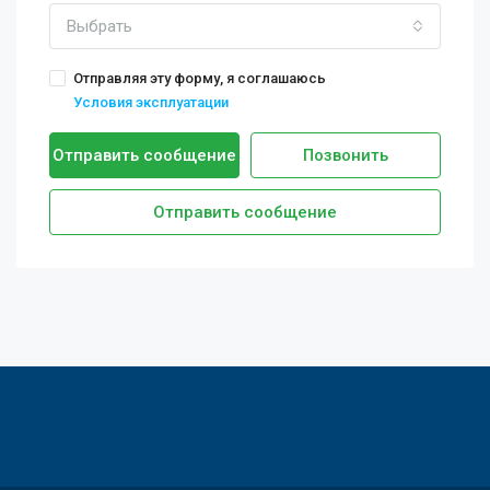
Выбрать
Отправляя эту форму, я соглашаюсь
Условия эксплуатации
Отправить сообщение
Позвонить
Отправить сообщение