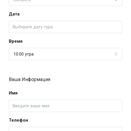
Дата
Время
10:00 утра
Ваша Информация
Имя
Телефон