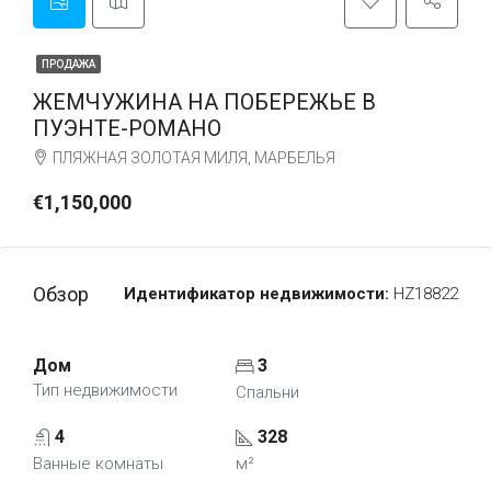
ПРОДАЖА
ЖЕМЧУЖИНА НА ПОБЕРЕЖЬЕ В
ПУЭНТЕ-РОМАНО
ПЛЯЖНАЯ ЗОЛОТАЯ МИЛЯ, МАРБЕЛЬЯ
€1,150,000
Обзор
Идентификатор недвижимости:
HZ18822
Дом
3
Тип недвижимости
Спальни
4
328
Ванные комнаты
м²