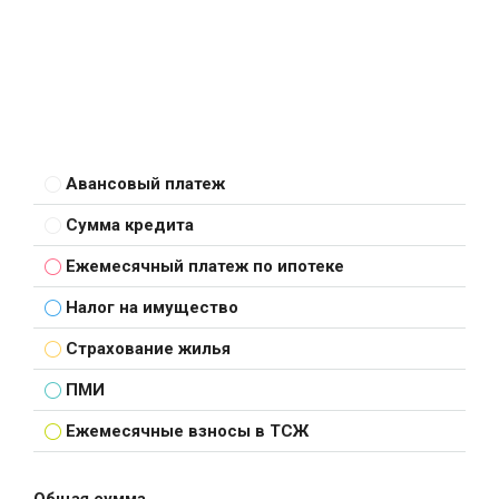
Авансовый платеж
Сумма кредита
Ежемесячный платеж по ипотеке
Налог на имущество
Страхование жилья
ПМИ
Ежемесячные взносы в ТСЖ