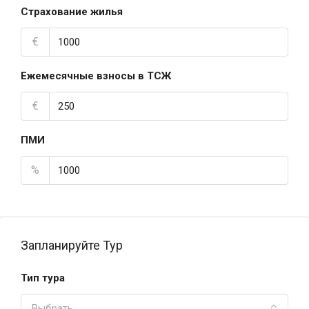
Страхование жилья
€
Ежемесячные взносы в ТСЖ
€
ПМИ
%
Запланируйте Тур
Тип тура
Выбрать