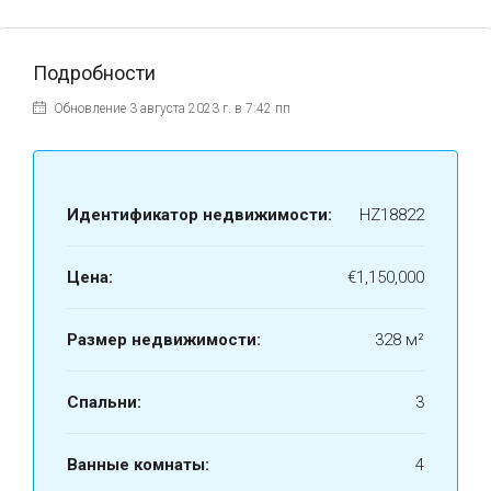
Подробности
Обновление 3 августа 2023 г. в 7:42 пп
Идентификатор недвижимости:
HZ18822
Цена:
€1,150,000
Размер недвижимости:
328 м²
Спальни:
3
Ванные комнаты:
4