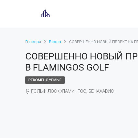
Главная
Вилла
СОВЕРШЕННО НОВЫЙ ПРОЕКТ НА ПЕ
СОВЕРШЕННО НОВЫЙ ПР
В FLAMINGOS GOLF
РЕКОМЕНДУЕМЫЕ
ГОЛЬФ ЛОС ФЛАМИНГОС, БЕНАХАВИС