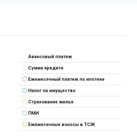
Авансовый платеж
Сумма кредита
Ежемесячный платеж по ипотеке
Налог на имущество
Страхование жилья
ПМИ
Ежемесячные взносы в ТСЖ