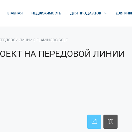
ГЛАВНАЯ
НЕДВИЖИМОСТЬ
ДЛЯ ПРОДАВЦОВ
ДЛЯ ИНВ
РЕДОВОЙ ЛИНИИ В FLAMINGOS GOLF
ОЕКТ НА ПЕРЕДОВОЙ ЛИНИИ