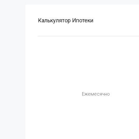
Калькулятор Ипотеки
Ежемесячно