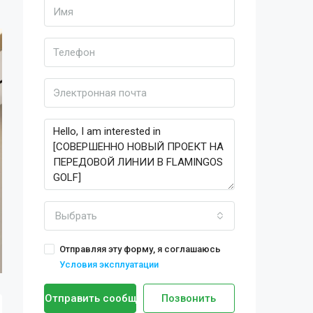
Выбрать
Отправляя эту форму, я соглашаюсь
Условия эксплуатации
Отправить сообщение
Позвонить