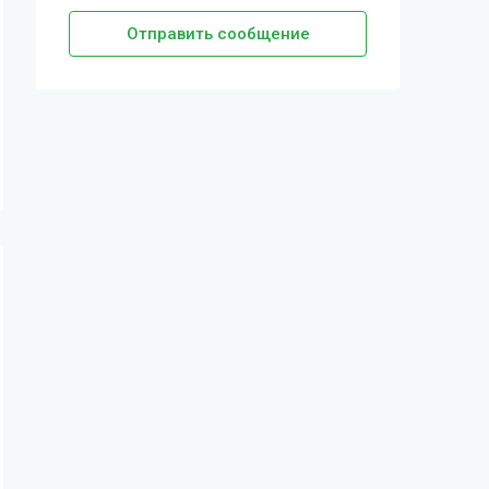
Отправить сообщение