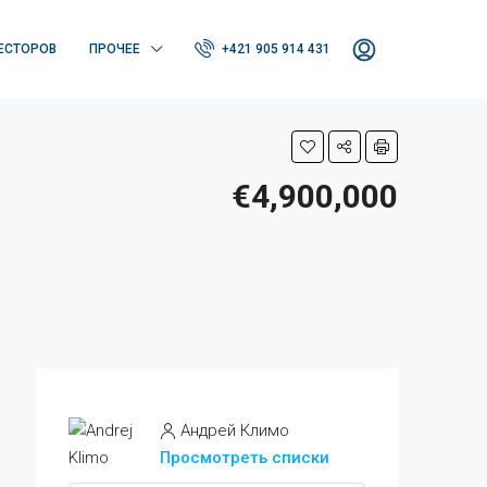
ЕСТОРОВ
ПРОЧЕЕ
+421 905 914 431
€4,900,000
Андрей Климо
Просмотреть списки