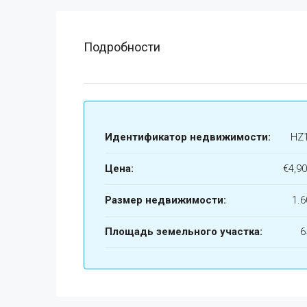
Подробности
Идентификатор недвижимости:
HZ
Цена:
€4,90
Размер недвижимости:
1.6
Площадь земельного участка:
6