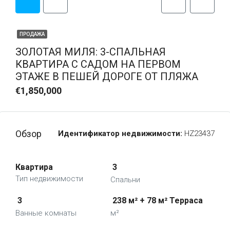
ПРОДАЖА
ЗОЛОТАЯ МИЛЯ: 3-СПАЛЬНАЯ
КВАРТИРА С САДОМ НА ПЕРВОМ
ЭТАЖЕ В ПЕШЕЙ ДОРОГЕ ОТ ПЛЯЖА
€1,850,000
Обзор
Идентификатор недвижимости:
HZ23437
Квартира
3
Тип недвижимости
Спальни
3
238 м² + 78 м² Терраса
Ванные комнаты
м²