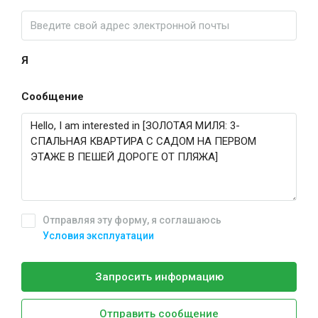
Я
Сообщение
Отправляя эту форму, я соглашаюсь
Условия эксплуатации
Запросить информацию
Отправить сообщение