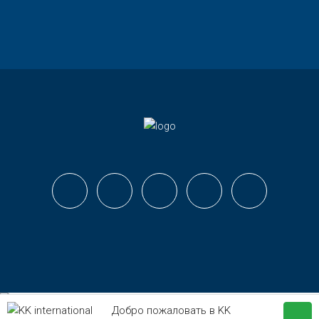
Добро пожаловать в KK