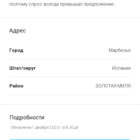
поэтому спрос всегда превышал предложение.
Адрес
Город
Марбелья
Штат/округ
Испания
Район
ЗОЛОТАЯ МИЛЯ
Подробности
Обновление 1 декабря 2023 г. в 8:30 дп