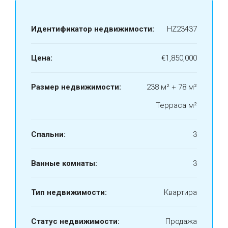
Идентификатор недвижимости:
HZ23437
Цена:
€1,850,000
Размер недвижимости:
238 м² + 78 м²
Терраса м²
Спальни:
3
Ванные комнаты:
3
Тип недвижимости:
Квартира
Статус недвижимости:
Продажа