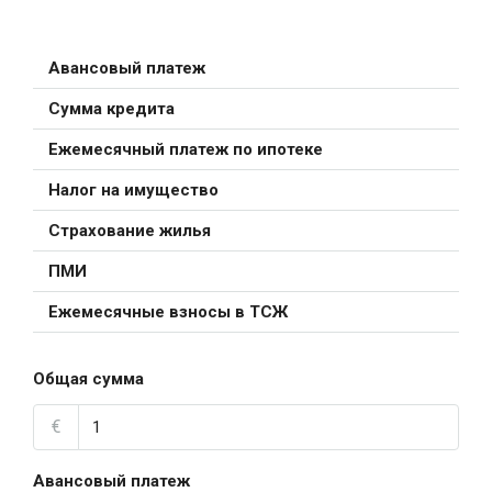
Авансовый платеж
Сумма кредита
Ежемесячный платеж по ипотеке
Налог на имущество
Страхование жилья
ПМИ
Ежемесячные взносы в ТСЖ
Общая сумма
€
Авансовый платеж