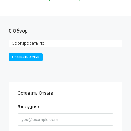
0 Обзор
Сортировать по::
Оставить отзыв
Оставить Отзыв
Эл. адрес