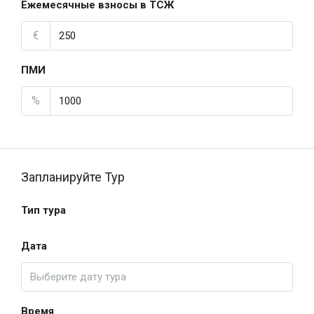
Ежемесячные взносы в ТСЖ
€
ПМИ
%
Запланируйте Тур
Тип тура
Дата
Время