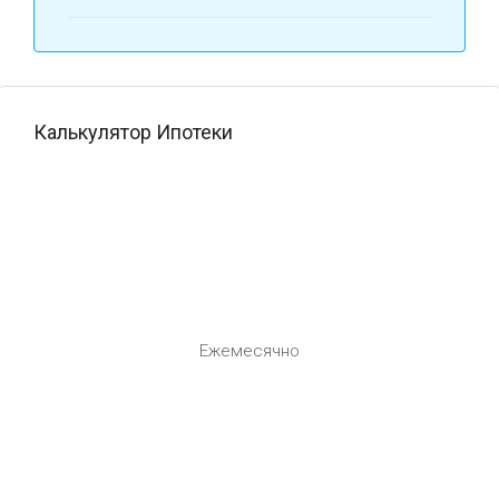
Калькулятор Ипотеки
Ежемесячно