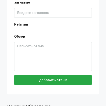
заглавие
Рейтинг
Обзор
добавить отзыв