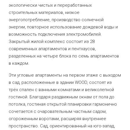
экологически чистых и переработанных
строительных материалов, низкое
энергопотребление, производство солнечной
энергии, повторное использование дождевой воды и
возможность подключения электромобилей.
Закрытый жилой комплекс состоит из 28
современных апартаментов и пентхаусов,
разделенных на четыре блока по семь апартаментов
в каждом.
Эти угловые апартаменты на первом этаже с выходом
в сад, расположенные в здании WOOD, состоят из
трёх спален с ванными комнатами и великолепной
гостиной. Благодаря раздвижным окнам от пола до
потолка, гостиная открытой планировки гармонично
сочетается с очаровательным частным садом,
огороженным воротами, расширяя внутреннее
пространство. Сад, ориентированный на юго-запад,