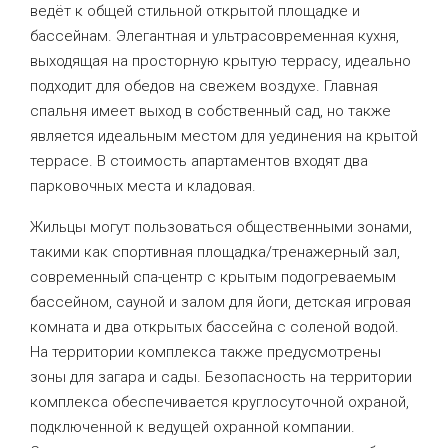
ведёт к общей стильной открытой площадке и
бассейнам. Элегантная и ультрасовременная кухня,
выходящая на просторную крытую террасу, идеально
подходит для обедов на свежем воздухе. Главная
спальня имеет выход в собственный сад, но также
является идеальным местом для уединения на крытой
террасе. В стоимость апартаментов входят два
парковочных места и кладовая.
Жильцы могут пользоваться общественными зонами,
такими как спортивная площадка/тренажерный зал,
современный спа-центр с крытым подогреваемым
бассейном, сауной и залом для йоги, детская игровая
комната и два открытых бассейна с соленой водой.
На территории комплекса также предусмотрены
зоны для загара и сады. Безопасность на территории
комплекса обеспечивается круглосуточной охраной,
подключенной к ведущей охранной компании.