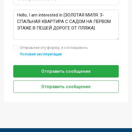
Отправляя эту форму, я соглашаюсь
Условия эксплуатации
Отправить сообщение
Отправить сообщение