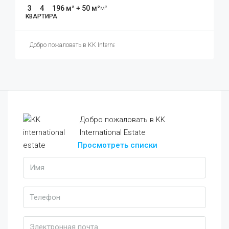
3
4
196 м² + 50 м²
м²
КВАРТИРА
Добро пожаловать в KK International Estate
Добро пожаловать в KK
International Estate
Просмотреть списки