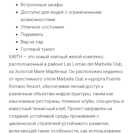
Встроенные шкафы
Доступно для людей с ограниченными
возможностями
Отличное состояние
Поднимать
Вид на сад
Гостевой туалет
EARTH — это новый элитный жилой комплекс,
расположенный в районе Las Lomas del Marbella Club,
на Золотой Миле Марбельи. Он расположен недалеко
от престижного отеля Marbella Club и курорта Puente
Romano Resort, обеспечивая легкий доступ к
различным объектам инфраструктуры, таким как
изысканные рестораны, пляжные клубы, спа-центры и
известный теннисный клуб. Проект направлен на
создание устойчивой среды проживания с
циклической стратегией устойчивого развития,
включающей такие особенности, как использование