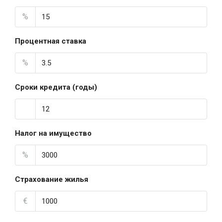
%
Процентная ставка
%
Сроки кредита (годы)
Налог на имущество
%
Страхование жилья
€