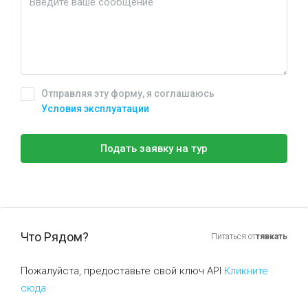
Отправляя эту форму, я соглашаюсь
Условия эксплуатации
Подать заявку на тур
Что Рядом?
Питаться от
тявкать
Пожалуйста, предоставьте свой ключ API
Кликните
сюда