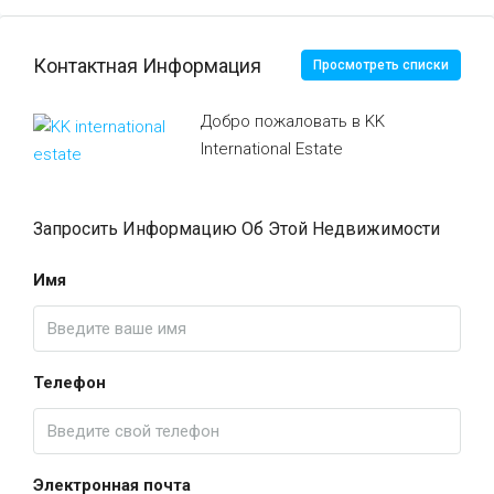
Контактная Информация
Просмотреть списки
Добро пожаловать в KK
International Estate
Запросить Информацию Об Этой Недвижимости
Имя
Телефон
Электронная почта