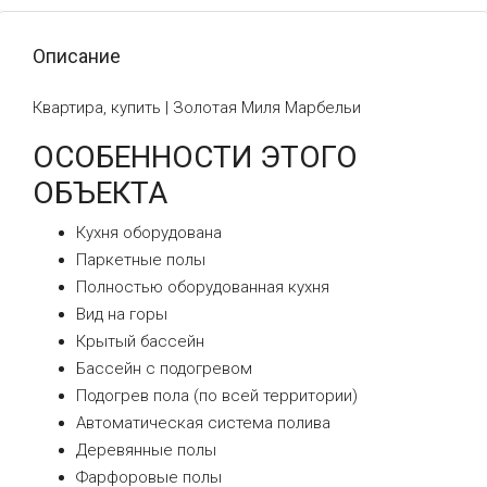
Описание
Квартира, купить | Золотая Миля Марбельи
ОСОБЕННОСТИ ЭТОГО
ОБЪЕКТА
Кухня оборудована
Паркетные полы
Полностью оборудованная кухня
Вид на горы
Крытый бассейн
Бассейн с подогревом
Подогрев пола (по всей территории)
Автоматическая система полива
Деревянные полы
Фарфоровые полы