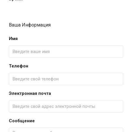
Ваша Информация
Имя
Телефон
Электронная почта
Сообщение