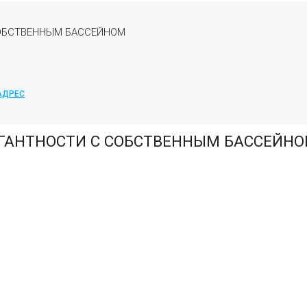
СОБСТВЕННЫМ БАССЕЙНОМ
 АДРЕС
ЕГАНТНОСТИ С СОБСТВЕННЫМ БАССЕЙН