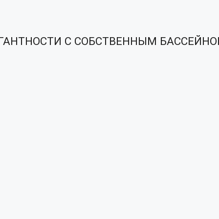
ЕГАНТНОСТИ С СОБСТВЕННЫМ БАССЕЙН