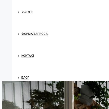
УСЛУГИ
ФОРМА ЗАПРОСА
КОНТАКТ
БЛОГ
ЧАСТО ЗАДАВАЕМЫЕ ВОПРОСЫ