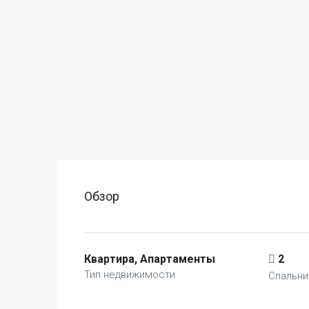
Обзор
Квартира, Апартаменты
2
Тип недвижимости
Спальни