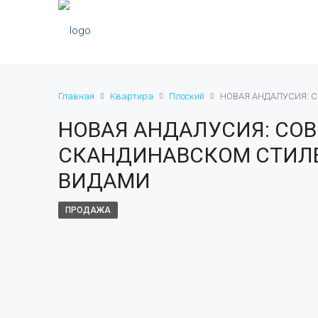
Главная
Квартира
Плоский
НОВАЯ АНДАЛУСИЯ: 
НОВАЯ АНДАЛУСИЯ: СОВ
СКАНДИНАВСКОМ СТИЛ
ВИДАМИ
ПРОДАЖА