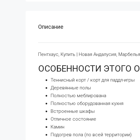
Описание
Пентхаус, Купить | Новая Андалусия, Марбель
ОСОБЕННОСТИ ЭТОГО 
Теннисный корт / корт для паддл-игры
Деревянные полы
Полностью меблирована
Полностью оборудованная кухня
Встроенные шкафы
Отличное состояние
Камин
Подогрев пола (по всей территории)