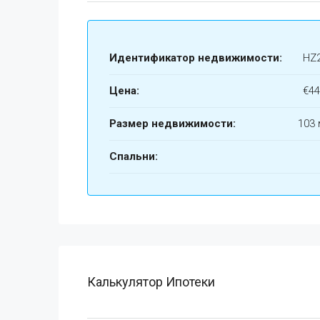
Идентификатор недвижимости:
HZ
Цена:
€44
Размер недвижимости:
103 
Спальни:
Калькулятор Ипотеки