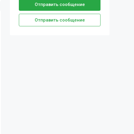
Отправить сообщение
Отправить сообщение