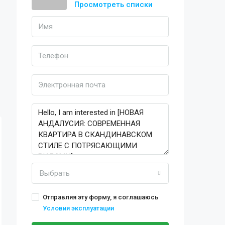
Просмотреть списки
Выбрать
Отправляя эту форму, я соглашаюсь
Условия эксплуатации