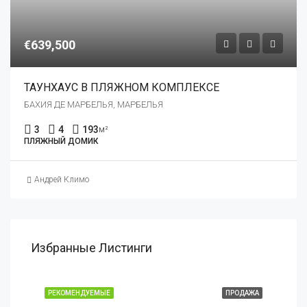
€639,500
ТАУНХАУС В ПЛЯЖНОМ КОМПЛЕКСЕ
БАХИЯ ДЕ МАРБЕЛЬЯ, МАРБЕЛЬЯ
3
4
193
м²
ПЛЯЖНЫЙ ДОМИК
Андрей Климо
Избранные Листинги
РЕКОМЕНДУЕМЫЕ
ПРОДАЖА