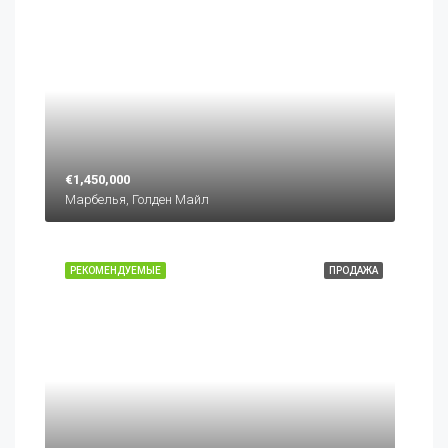
€1,450,000
Марбелья, Голден Майл
РЕКОМЕНДУЕМЫЕ
ПРОДАЖА