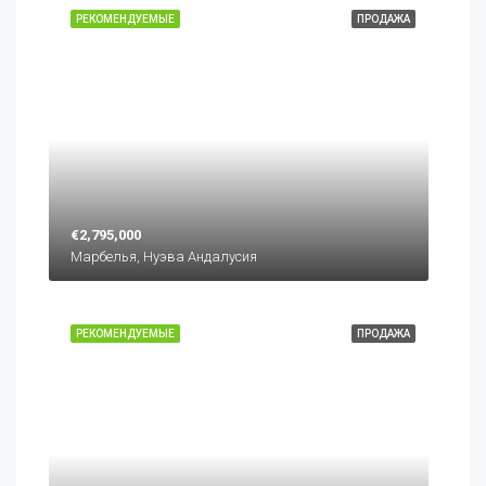
РЕКОМЕНДУЕМЫЕ
ПРОДАЖА
€2,795,000
Марбелья, Нуэва Андалусия
РЕКОМЕНДУЕМЫЕ
ПРОДАЖА