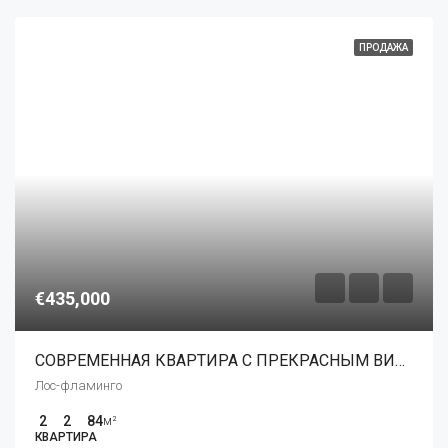
ПРОДАЖА
€435,000
СОВРЕМЕННАЯ КВАРТИРА С ПРЕКРАСНЫМ ВИДОМ НА МОРЕ И ГОЛЬФ
Лос-фламинго
2
2
84
м²
КВАРТИРА