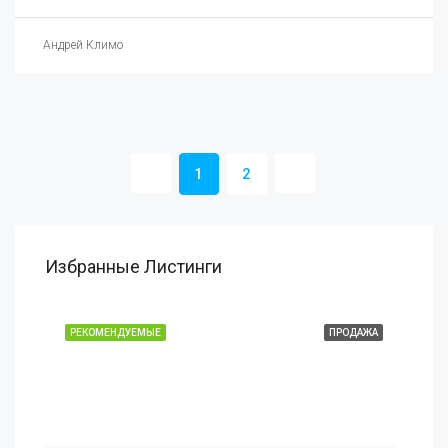
Андрей Климо
1
2
Избранные Листинги
РЕКОМЕНДУЕМЫЕ
ПРОДАЖА