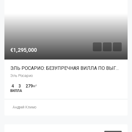
€1,295,000
ЭЛЬ РОСАРИО: БЕЗУПРЕЧНАЯ ВИЛЛА ПО ВЫГОДНОЙ ЦЕНЕ
Эль Росарио
4
3
279
м²
ВИЛЛА
Андрей Климо