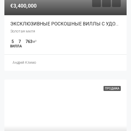
€3,400,000
ЭКСКЛЮЗИВНЫЕ РОСКОШНЫЕ ВИЛЛЫ С УДОБСТВАМИ 5*
Золотая миля
5
7
763
м²
ВИЛЛА
Андрей Климо
ПРОДАЖА