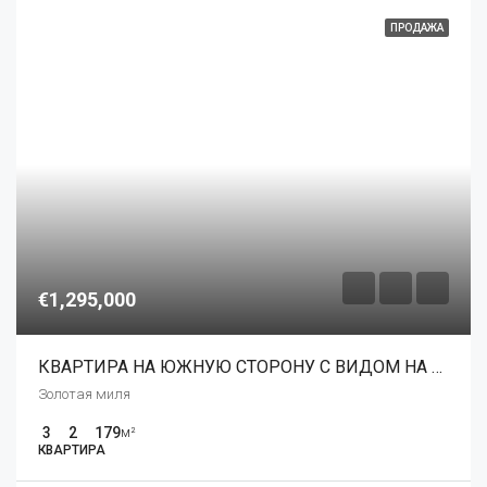
ПРОДАЖА
€1,295,000
КВАРТИРА НА ЮЖНУЮ СТОРОНУ С ВИДОМ НА МОРЕ
Золотая миля
3
2
179
м²
КВАРТИРА