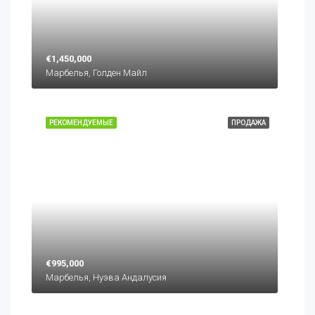
€1,450,000
Марбелья, Голден Майл
РЕКОМЕНДУЕМЫЕ
ПРОДАЖА
€995,000
Марбелья, Нуэва Андалусия