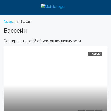
Главная
Бассейн
Бассейн
Сортировать по:
15 объектов недвижимости
ПРОДАЖА