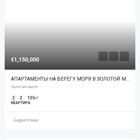
€1,150,000
АПАРТАМЕНТЫ НА БЕРЕГУ МОРЯ В ЗОЛОТОЙ МИЛЕ МАРБЕЛЬИ
Золотая миля
2
2
135
м²
КВАРТИРА
Андрей Климо