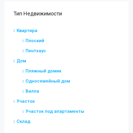
Тип Недвижимости
Квартира
Плоский
Пентхаус
Дом
Пляжный домик
Односемейный дом
Вилла
Участок
Участок под апартаменты
Склад