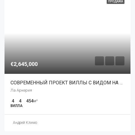
ПРОДАЖА
€2,645,000
СОВРЕМЕННЫЙ ПРОЕКТ ВИЛЛЫ С ВИДОМ НА ГОЛЬФ И МОРЕ
Ла Аркерия
4
4
454
м²
ВИЛЛА
Андрей Климо