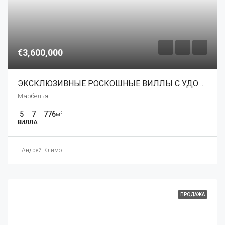
€3,600,000
ЭКСКЛЮЗИВНЫЕ РОСКОШНЫЕ ВИЛЛЫ С УДОБСТВАМИ 5*
Марбелья
5
7
776
м²
ВИЛЛА
Андрей Климо
ПРОДАЖА