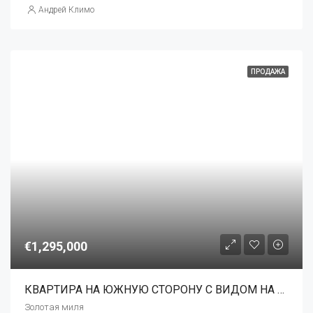
Андрей Климо
ПРОДАЖА
€1,295,000
КВАРТИРА НА ЮЖНУЮ СТОРОНУ С ВИДОМ НА МОРЕ
Золотая миля