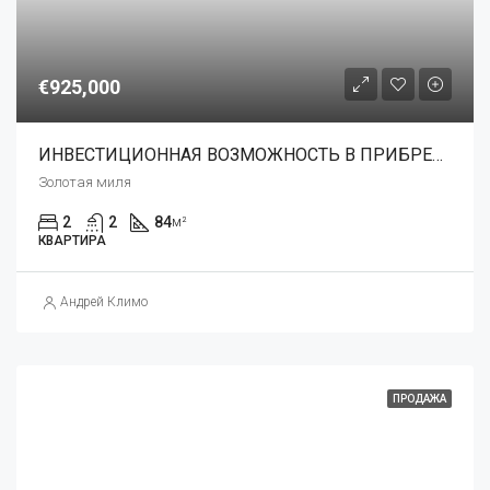
€925,000
ИНВЕСТИЦИОННАЯ ВОЗМОЖНОСТЬ В ПРИБРЕЖНОМ РАЙОНЕ ЗОЛОТОЙ МИЛИ
Золотая миля
2
2
84
м²
КВАРТИРА
Андрей Климо
ПРОДАЖА