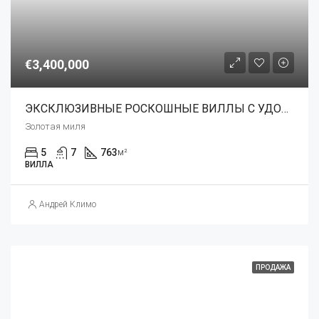
€3,400,000
ЭКСКЛЮЗИВНЫЕ РОСКОШНЫЕ ВИЛЛЫ С УДОБСТВАМИ 5*
Золотая миля
5
7
763
м²
ВИЛЛА
Андрей Климо
ПРОДАЖА