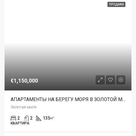
ПРОДАЖА
€1,150,000
АПАРТАМЕНТЫ НА БЕРЕГУ МОРЯ В ЗОЛОТОЙ МИЛЕ МАРБЕЛЬИ
Золотая миля
2
2
135
м²
КВАРТИРА