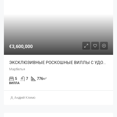
€3,600,000
ЭКСКЛЮЗИВНЫЕ РОСКОШНЫЕ ВИЛЛЫ С УДОБСТВАМИ 5*
Марбелья
5
7
776
м²
ВИЛЛА
Андрей Климо