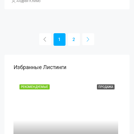
Андрей Климо
1
2
Избранные Листинги
РЕКОМЕНДУЕМЫЕ
ПРОДАЖА