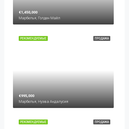
€1,450,000
Марбелья, Голден Майл
РЕКОМЕНДУЕМЫЕ
ПРОДАЖА
€995,000
Марбелья, Нуэва Андалусия
РЕКОМЕНДУЕМЫЕ
ПРОДАЖА