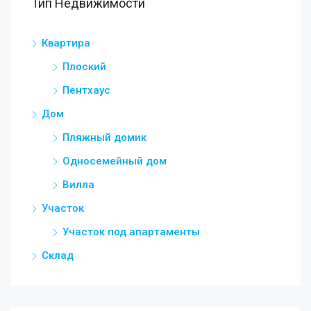
Тип Недвижимости
Квартира
Плоский
Пентхаус
Дом
Пляжный домик
Односемейный дом
Вилла
Участок
Участок под апартаменты
Склад