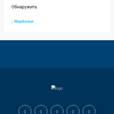
Обнаружить
Марбелья